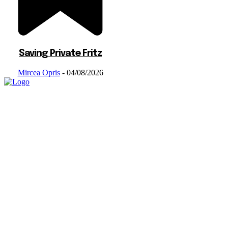
Saving Private Fritz
Mircea Opris
-
04/08/2026