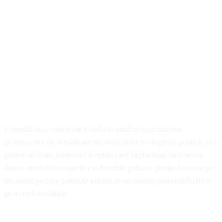
Ecopolitica.ro este un site dedicat analizei și dezbaterii
problemelor de actualitate din domeniile ecologiei și politicii. Aici
găsești articole, interviuri și opinii care explorează intersecția
dintre mediul înconjurător și deciziile politice, punând accent pe
impactul pe care politicile publice le au asupra sustenabilității și
protecției mediului.