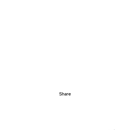
Share