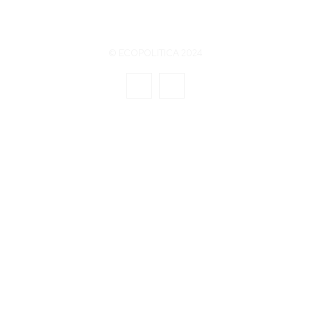
© ECOPOLITICA 2024