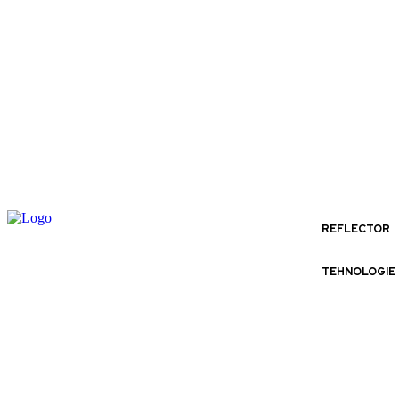
REFLECTOR
TEHNOLOGIE