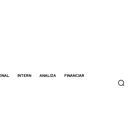
ONAL
INTERN
ANALIZA
FINANCIAR