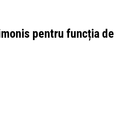
imonis pentru funcția de