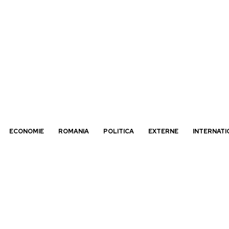
ECONOMIE
ROMANIA
POLITICA
EXTERNE
INTERNATI