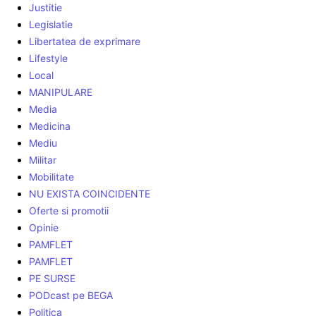
Justitie
Legislatie
Libertatea de exprimare
Lifestyle
Local
MANIPULARE
Media
Medicina
Mediu
Militar
Mobilitate
NU EXISTA COINCIDENTE
Oferte si promotii
Opinie
PAMFLET
PAMFLET
PE SURSE
PODcast pe BEGA
Politica