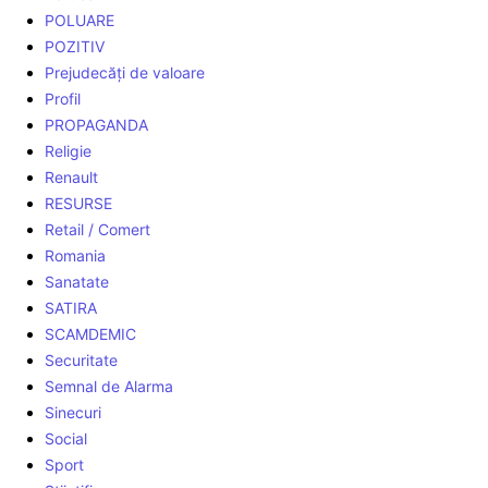
POLUARE
POZITIV
Prejudecăți de valoare
Profil
PROPAGANDA
Religie
Renault
RESURSE
Retail / Comert
Romania
Sanatate
SATIRA
SCAMDEMIC
Securitate
Semnal de Alarma
Sinecuri
Social
Sport