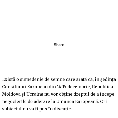
Share
Există o sumedenie de semne care arată că, în ședința
Consiliului European din 14-15 decembrie, Republica
Moldova și Ucraina nu vor obține dreptul de a începe
negocierile de aderare la Uniunea Europeană. Ori
subiectul nu va fi pus în discuție.