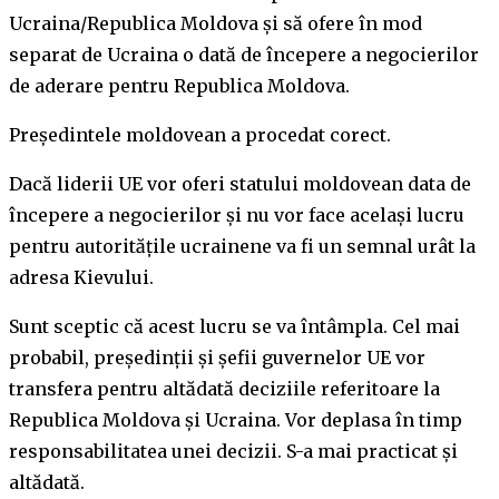
Ucraina/Republica Moldova și să ofere în mod
separat de Ucraina o dată de începere a negocierilor
de aderare pentru Republica Moldova.
Președintele moldovean a procedat corect.
Dacă liderii UE vor oferi statului moldovean data de
începere a negocierilor și nu vor face același lucru
pentru autoritățile ucrainene va fi un semnal urât la
adresa Kievului.
Sunt sceptic că acest lucru se va întâmpla. Cel mai
probabil, președinții și șefii guvernelor UE vor
transfera pentru altădată deciziile referitoare la
Republica Moldova și Ucraina. Vor deplasa în timp
responsabilitatea unei decizii. S-a mai practicat și
altădată.