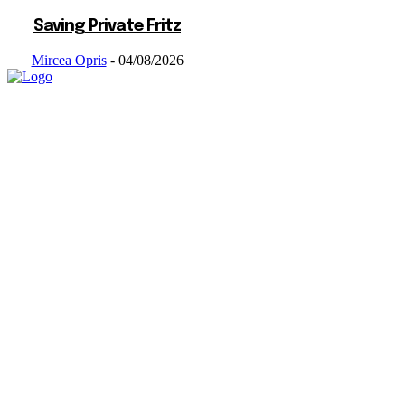
Saving Private Fritz
Mircea Opris
-
04/08/2026