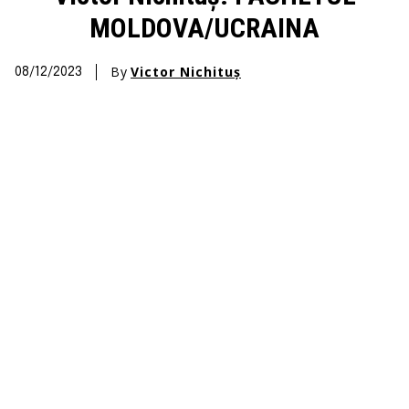
MOLDOVA/UCRAINA
By
Victor Nichituș
08/12/2023