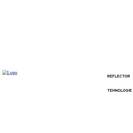
REFLECTOR
TEHNOLOGIE