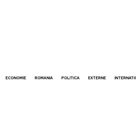
ECONOMIE
ROMANIA
POLITICA
EXTERNE
INTERNATI