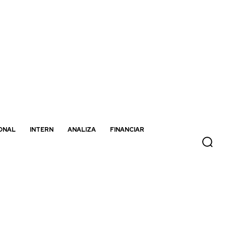
ONAL
INTERN
ANALIZA
FINANCIAR