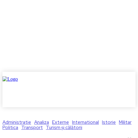
Administratie
Analiza
Externe
International
Istorie
Militar
Politica
Transport
Turism și călătorii