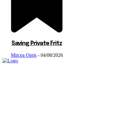
Saving Private Fritz
Mircea Opris
-
04/08/2026