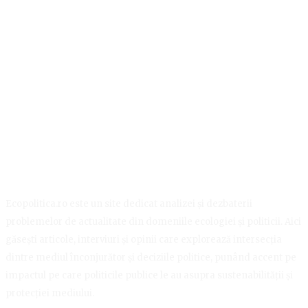
Ecopolitica.ro este un site dedicat analizei și dezbaterii
problemelor de actualitate din domeniile ecologiei și politicii. Aici
găsești articole, interviuri și opinii care explorează intersecția
dintre mediul înconjurător și deciziile politice, punând accent pe
impactul pe care politicile publice le au asupra sustenabilității și
protecției mediului.