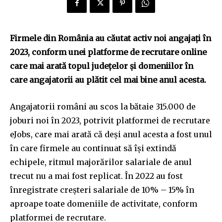
Firmele din România au căutat activ noi angajați în
2023, conform unei platforme de recrutare online
care mai arată topul județelor și domeniilor în
care angajatorii au plătit cel mai bine anul acesta.
Angajatorii români au scos la bătaie 315.000 de
joburi noi în 2023, potrivit platformei de recrutare
eJobs, care mai arată că deși anul acesta a fost unul
în care firmele au continuat să își extindă
echipele, ritmul majorărilor salariale de anul
trecut nu a mai fost replicat. În 2022 au fost
înregistrate creșteri salariale de 10% – 15% în
aproape toate domeniile de activitate, conform
platformei de recrutare.