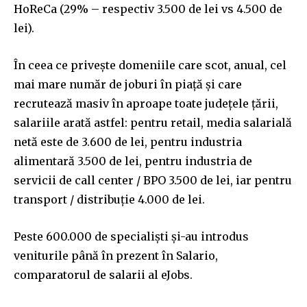
HoReCa (29% – respectiv 3.500 de lei vs 4.500 de
lei).
În ceea ce privește domeniile care scot, anual, cel
mai mare număr de joburi în piață și care
recrutează masiv în aproape toate județele țării,
salariile arată astfel: pentru retail, media salarială
netă este de 3.600 de lei, pentru industria
alimentară 3.500 de lei, pentru industria de
servicii de call center / BPO 3.500 de lei, iar pentru
transport / distribuție 4.000 de lei.
Peste 600.000 de specialiști și-au introdus
veniturile până în prezent în Salario,
comparatorul de salarii al eJobs.