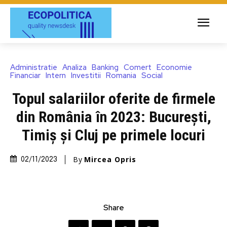
Administratie
Analiza
Banking
Comert
Economie
Financiar
Intern
Investitii
Romania
Social
Topul salariilor oferite de firmele
din România în 2023: București,
Timiș și Cluj pe primele locuri
By
Mircea Opris
02/11/2023
Share