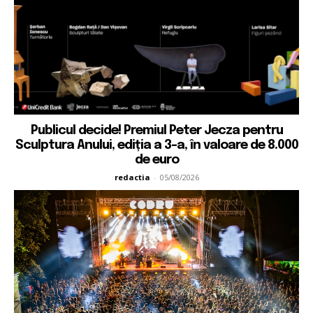
Publicul decide! Premiul Peter Jecza pentru
Sculptura Anului, ediția a 3-a, în valoare de 8.000
de euro
redactia
-
05/08/2026