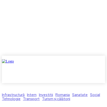
Infrastructură
Intern
Investitii
Romania
Sanatate
Social
Tehnologie
Transport
Turism și călătorii