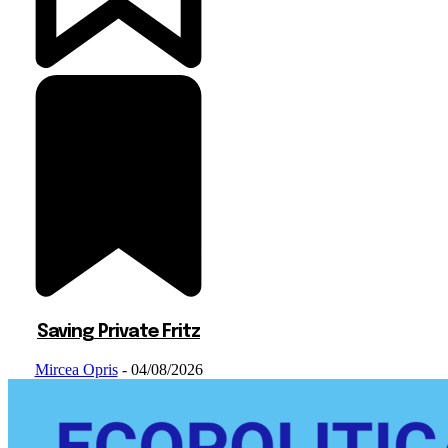
Saving Private Fritz
Mircea Opris
-
04/08/2026