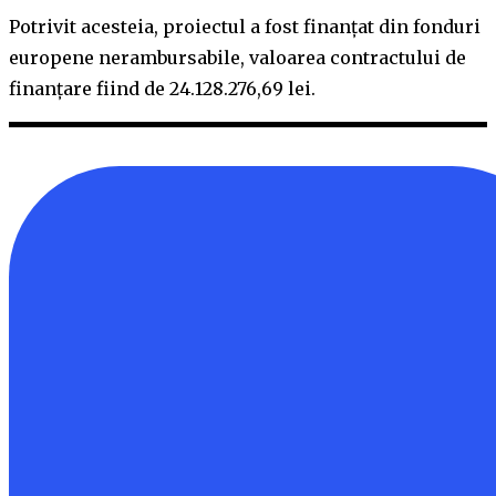
Potrivit acesteia, proiectul a fost finanţat din fonduri
europene nerambursabile, valoarea contractului de
finanţare fiind de 24.128.276,69 lei.