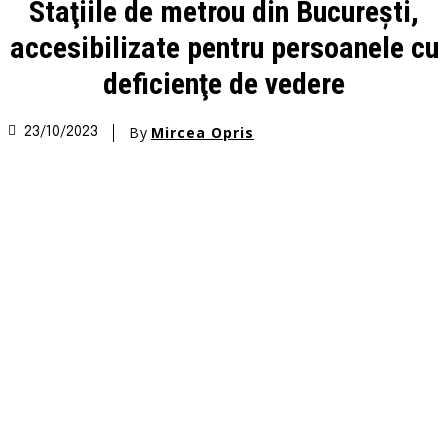
Staţiile de metrou din Bucureşti,
accesibilizate pentru persoanele cu
deficienţe de vedere
By
Mircea Opris
23/10/2023