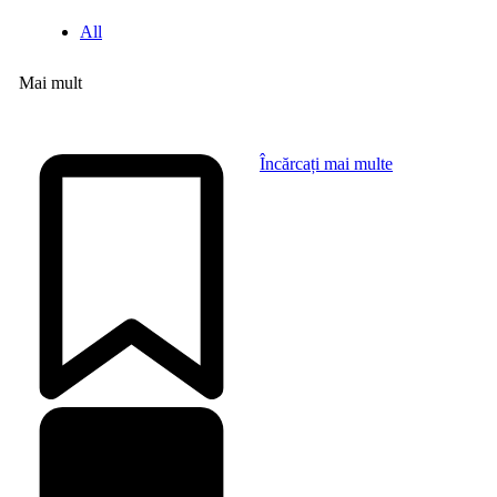
All
Mai mult
Încărcați mai multe