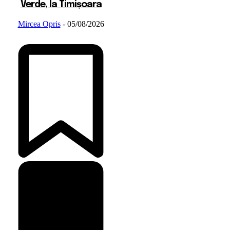
Verde, la Timișoara
Mircea Opris
-
05/08/2026