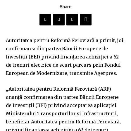
Share
Autoritatea pentru Reformă Feroviară a primit, joi,
confirmarea din partea Băncii Europene de
Investiţii (BEI) privind finanţarea achiziţiei a 62
de trenuri electrice de scurt parcurs prin Fondul
European de Modernizare, transmite Agerpres.
„Autoritatea pentru Reformă Feroviară (ARF)
anunţă confirmarea din partea Băncii Europene
de Investiţii (BEI) privind acceptarea aplicaţiei
Ministerului Transporturilor şi Infrastructurii,
beneficiar Autoritatea pentru Reformă Feroviară,
privind finanţarea achiziţiei a 62 de trenuri