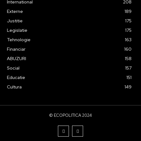
International
208
Externe
189
Justitie
175
Legislatie
175
Tehnologie
163
Financiar
160
ABUZURI
158
Social
157
Educatie
151
Cultura
149
© ECOPOLITICA 2024