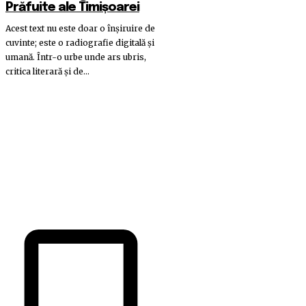
Prăfuite ale Timișoarei
Acest text nu este doar o înșiruire de
cuvinte; este o radiografie digitală și
umană. Într-o urbe unde ars ubris,
critica literară și de...