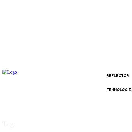
REFLECTOR
TEHNOLOGIE
Tag: