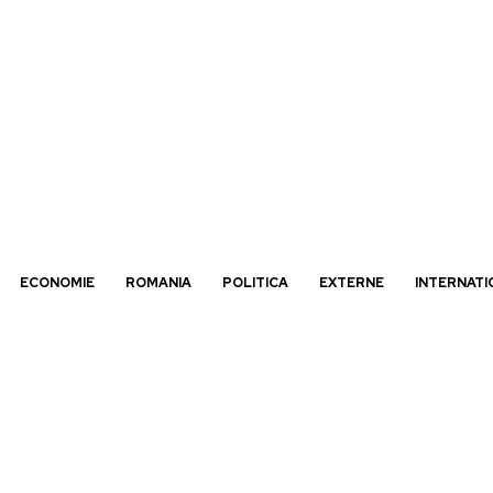
ECONOMIE
ROMANIA
POLITICA
EXTERNE
INTERNATI