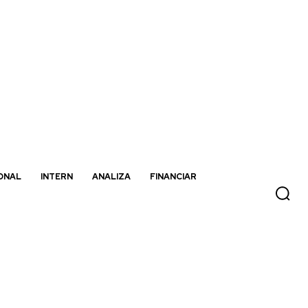
ONAL
INTERN
ANALIZA
FINANCIAR