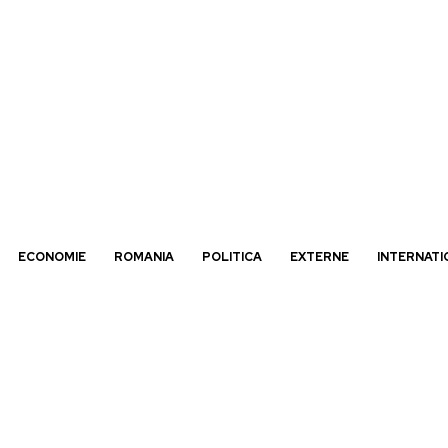
ECONOMIE
ROMANIA
POLITICA
EXTERNE
INTERNATI