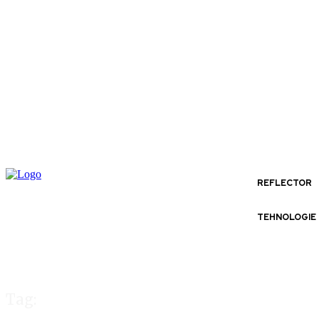
REFLECTOR
TEHNOLOGIE
Tag: