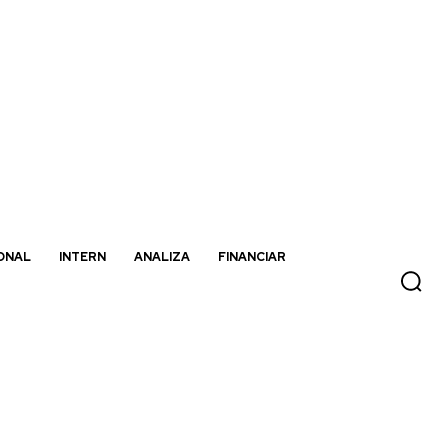
ONAL
INTERN
ANALIZA
FINANCIAR