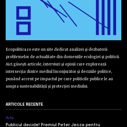
Ecopolitica.ro este un site dedicat analizei și dezbaterii
problemelor de actualitate din domeniile ecologiei și politicii.
Aici găsești articole, interviuri și opinii care explorează
intersecția dintre mediul înconjurător și deciziile politice,
punând accent pe impactul pe care politicile publice le au
asupra sustenabilității și protecției mediului.
ARTICOLE RECENTE
Arta
Publicul decide! Premiul Peter Jecza pentru