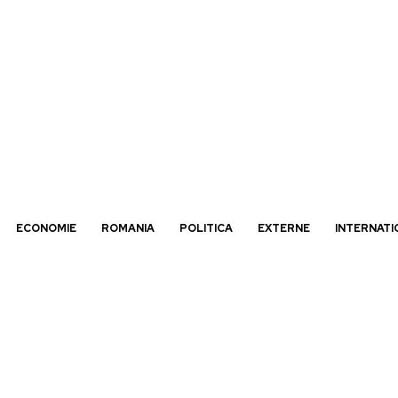
ECONOMIE
ROMANIA
POLITICA
EXTERNE
INTERNATI