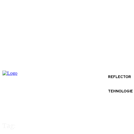
REFLECTOR
TEHNOLOGIE
Tag: