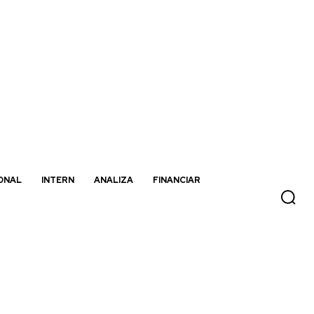
ONAL
INTERN
ANALIZA
FINANCIAR