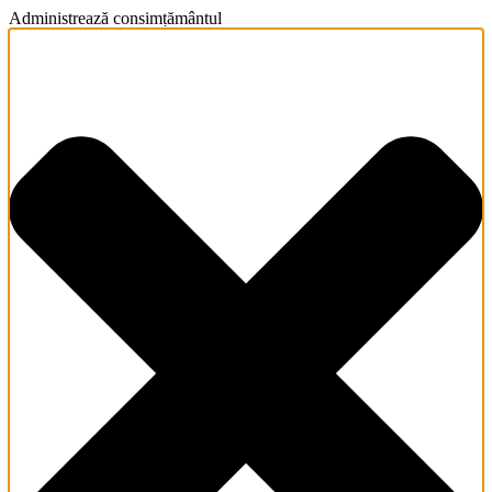
Administrează consimțământul