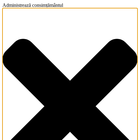
Administrează consimțământul