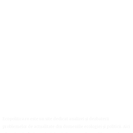
Ecopolitica.ro este un site dedicat analizei și dezbaterii
problemelor de actualitate din domeniile ecologiei și politicii. Aici