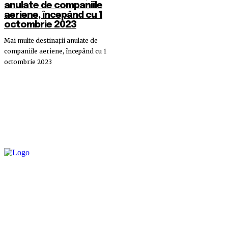
anulate de companiile
aeriene, începând cu 1
octombrie 2023
Mai multe destinații anulate de
companiile aeriene, începând cu 1
octombrie 2023