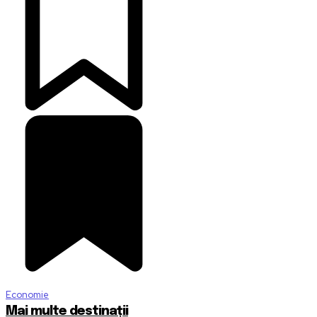
Economie
Mai multe destinații