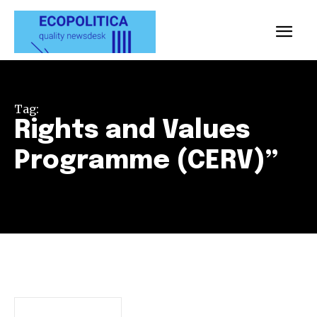
Tag:
Rights and Values
Programme (CERV)”