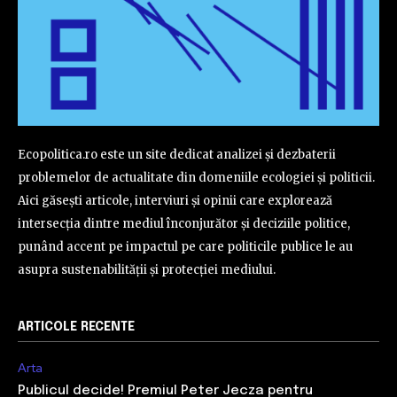
Ecopolitica.ro este un site dedicat analizei și dezbaterii
problemelor de actualitate din domeniile ecologiei și politicii.
Aici găsești articole, interviuri și opinii care explorează
intersecția dintre mediul înconjurător și deciziile politice,
punând accent pe impactul pe care politicile publice le au
asupra sustenabilității și protecției mediului.
ARTICOLE RECENTE
Arta
Publicul decide! Premiul Peter Jecza pentru