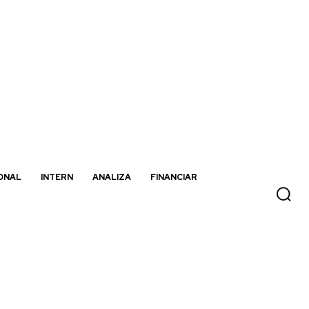
ONAL
INTERN
ANALIZA
FINANCIAR