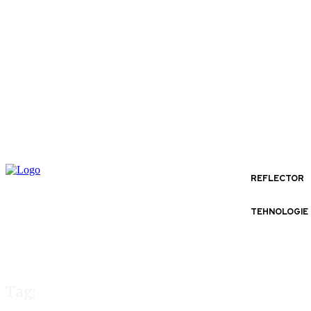
REFLECTOR
TEHNOLOGIE
Tag: