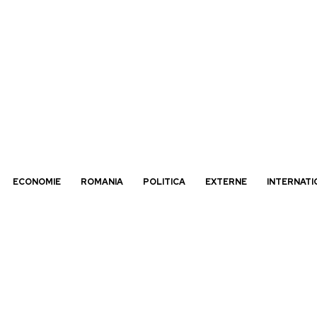
ECONOMIE
ROMANIA
POLITICA
EXTERNE
INTERNATI