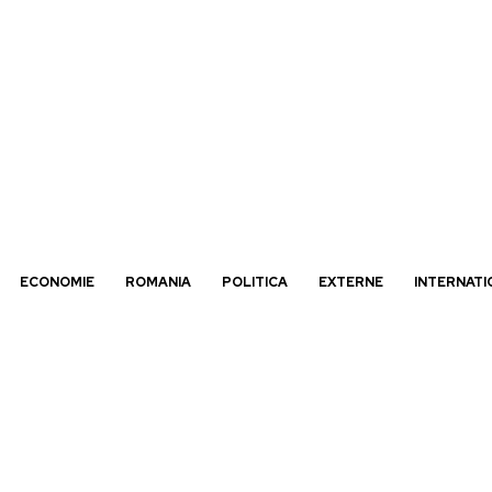
ECONOMIE
ROMANIA
POLITICA
EXTERNE
INTERNATI