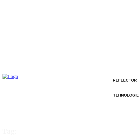
REFLECTOR
TEHNOLOGIE
Tag: