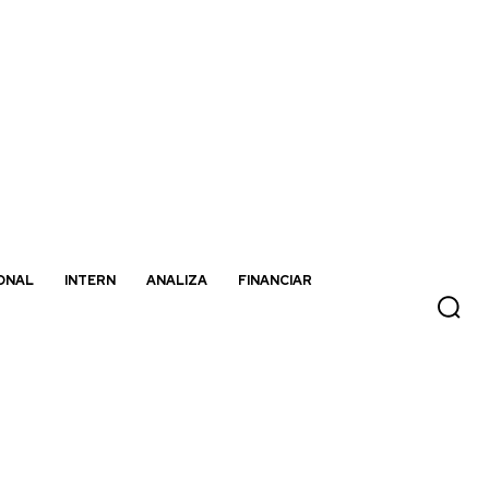
ONAL
INTERN
ANALIZA
FINANCIAR