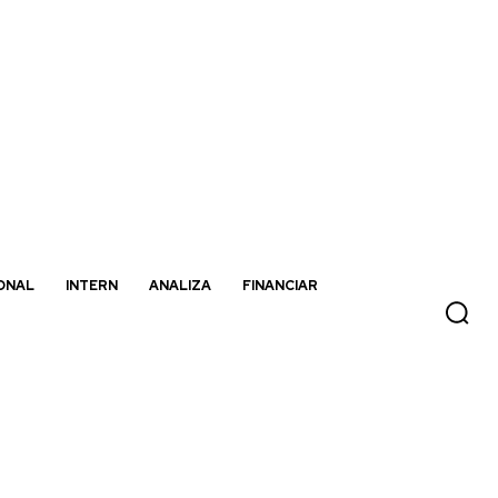
ONAL
INTERN
ANALIZA
FINANCIAR