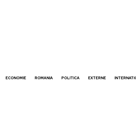
ECONOMIE
ROMANIA
POLITICA
EXTERNE
INTERNATI