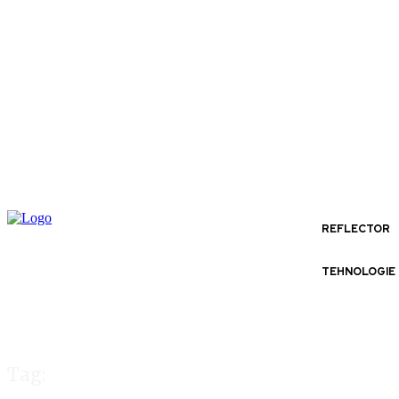
REFLECTOR
TEHNOLOGIE
Tag: