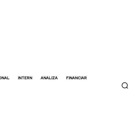
ONAL
INTERN
ANALIZA
FINANCIAR