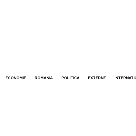
ECONOMIE
ROMANIA
POLITICA
EXTERNE
INTERNATI