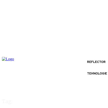
REFLECTOR
TEHNOLOGIE
Tag: