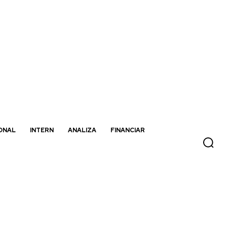
ONAL
INTERN
ANALIZA
FINANCIAR