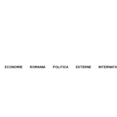
ECONOMIE
ROMANIA
POLITICA
EXTERNE
INTERNATI