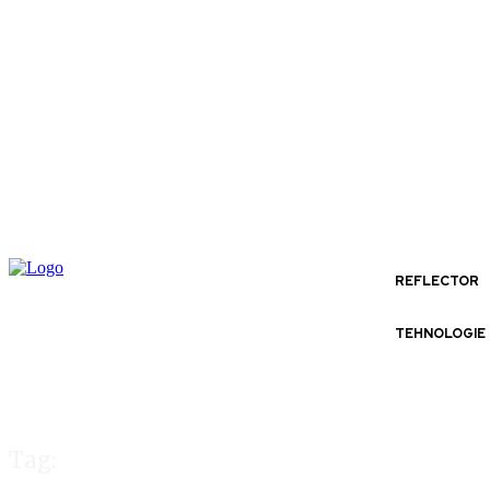
REFLECTOR
TEHNOLOGIE
Tag: