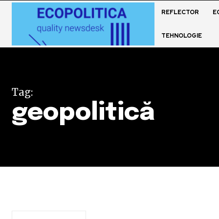
REFLECTOR
E
TEHNOLOGIE
Tag:
geopolitică