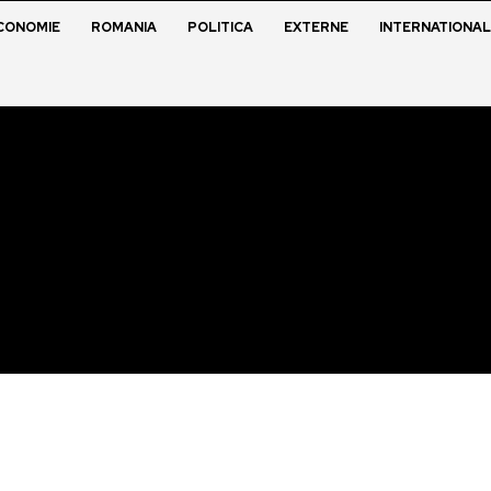
CONOMIE
ROMANIA
POLITICA
EXTERNE
INTERNATIONAL