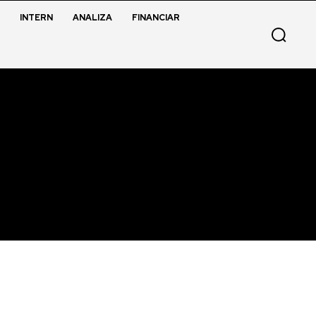
INTERN
ANALIZA
FINANCIAR