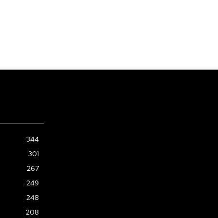
344
301
267
249
248
208