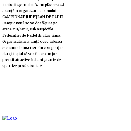
iubitorii sportului. Avem plăcerea să
anunțăm organizarea primului
CAMPIONAT JUDEȚEAN DE PADEL.
Campionatul se va desfășura pe
etape, tur/retur, sub auspiciile
Federației de Padel din România.
Organizatorii anunță deschiderea
sesiunii de înscriere în competiție
dar și faptul că vor fi puse în joc
premii atractive în bani și articole
sportive profesioniste.