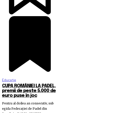
Educatie
CUPA ROMÂNIEI LA PADEL,
premii de peste 5.000 de
euro puse în joc
Pentru al doilea an consecutiv, sub
egida Federației de Padel din