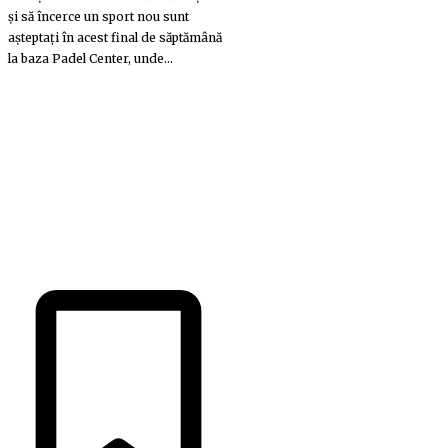
și să încerce un sport nou sunt
așteptați în acest final de săptămână
la baza Padel Center, unde...