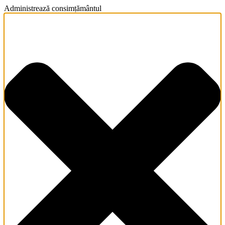
Administrează consimțământul