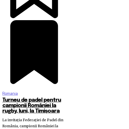
Romania
Turneu de padel pentru
campionii României la
rugby, luni, la Timișoara
La invitația Federației de Padel din
România, campionii României la