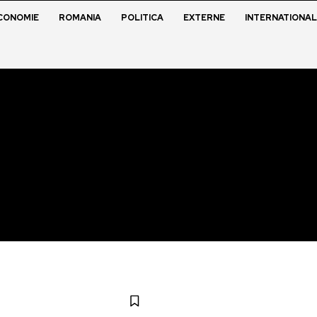
CONOMIE
ROMANIA
POLITICA
EXTERNE
INTERNATIONAL