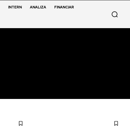
INTERN
ANALIZA
FINANCIAR