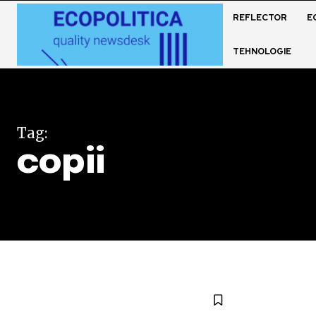
REFLECTOR
E
TEHNOLOGIE
Tag:
copii