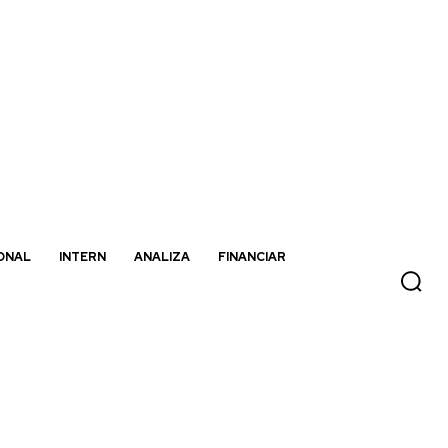
ONAL
INTERN
ANALIZA
FINANCIAR