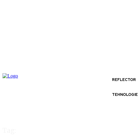
REFLECTOR
TEHNOLOGIE
Tag: