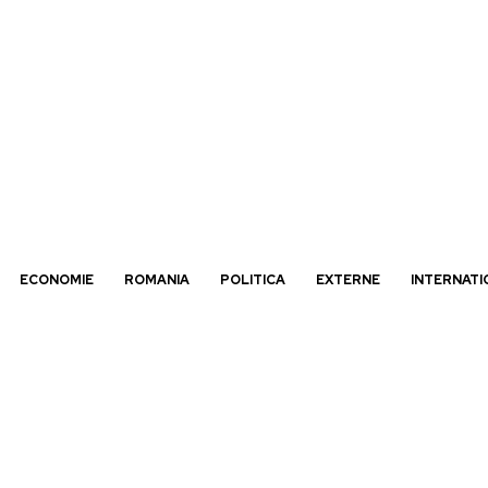
ECONOMIE
ROMANIA
POLITICA
EXTERNE
INTERNATI