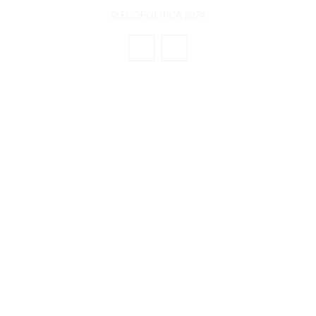
© ECOPOLITICA 2024