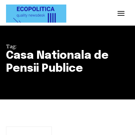
Tag:
Casa Nationala de
Pensii Publice