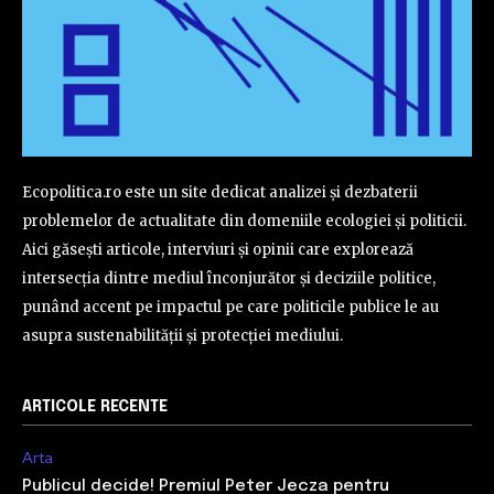
Ecopolitica.ro este un site dedicat analizei și dezbaterii
problemelor de actualitate din domeniile ecologiei și politicii.
Aici găsești articole, interviuri și opinii care explorează
intersecția dintre mediul înconjurător și deciziile politice,
punând accent pe impactul pe care politicile publice le au
asupra sustenabilității și protecției mediului.
ARTICOLE RECENTE
Arta
Publicul decide! Premiul Peter Jecza pentru