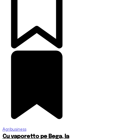
Agribusiness
Cu vaporetto pe Bega, la