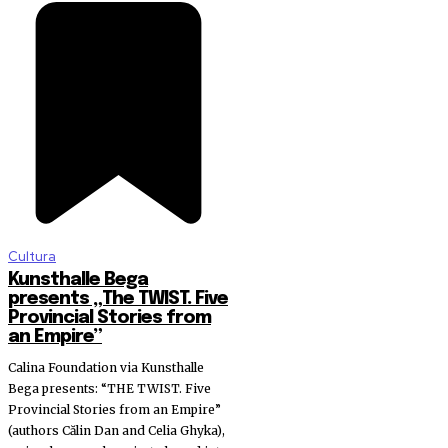
Cultura
Kunsthalle Bega
presents „The TWIST. Five
Provincial Stories from
an Empire”
Calina Foundation via Kunsthalle
Bega presents: “THE TWIST. Five
Provincial Stories from an Empire”
(authors Călin Dan and Celia Ghyka),