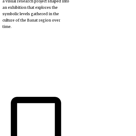
a visual research project shaped into
an exhibition that explores the
symbolic levels gathered in the
culture of the Banat region over
time.