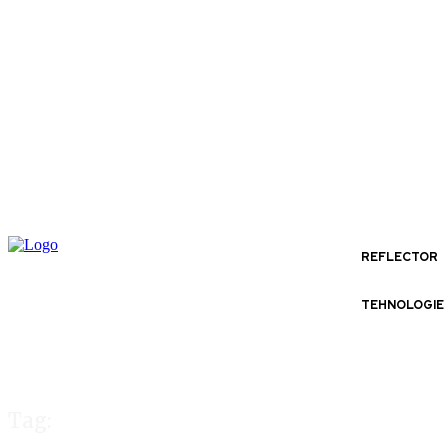
REFLECTOR
TEHNOLOGIE
Tag: