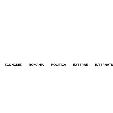
ECONOMIE
ROMANIA
POLITICA
EXTERNE
INTERNATI