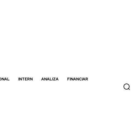
ONAL
INTERN
ANALIZA
FINANCIAR