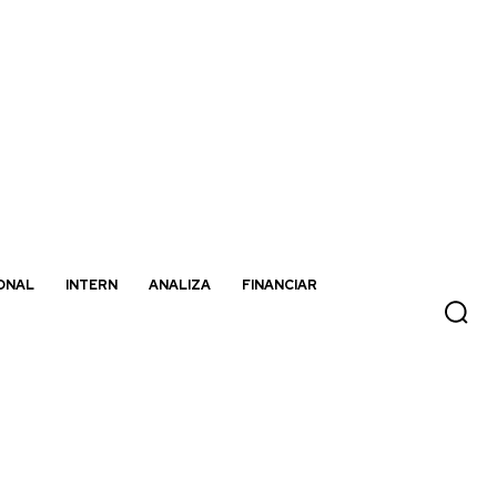
ONAL
INTERN
ANALIZA
FINANCIAR