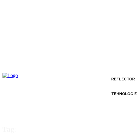
REFLECTOR
TEHNOLOGIE
Tag: