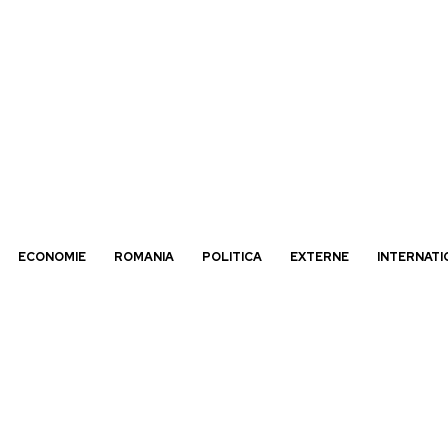
ECONOMIE
ROMANIA
POLITICA
EXTERNE
INTERNATI