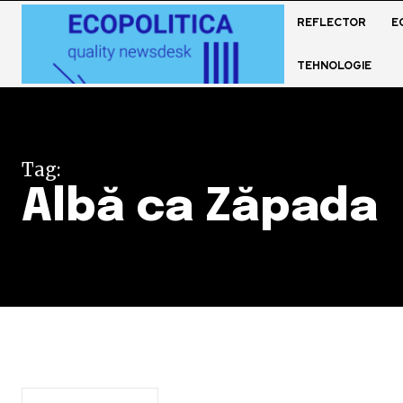
REFLECTOR
E
TEHNOLOGIE
Tag:
Albă ca Zăpada