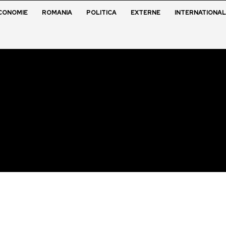
CONOMIE
ROMANIA
POLITICA
EXTERNE
INTERNATIONAL