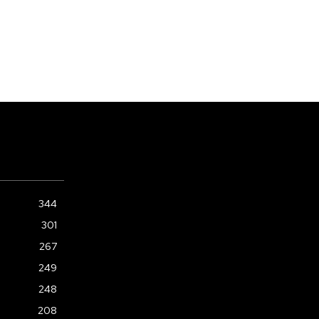
344
301
267
249
248
208