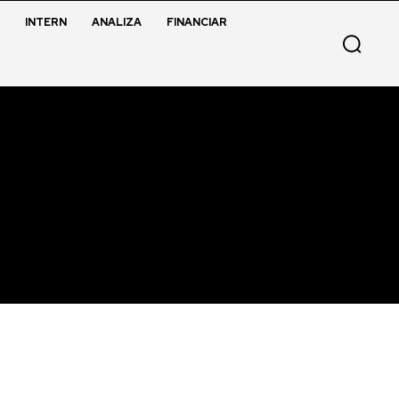
INTERN
ANALIZA
FINANCIAR