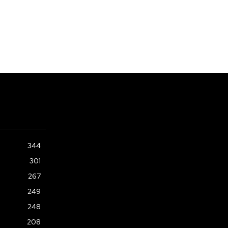
344
301
267
249
248
208