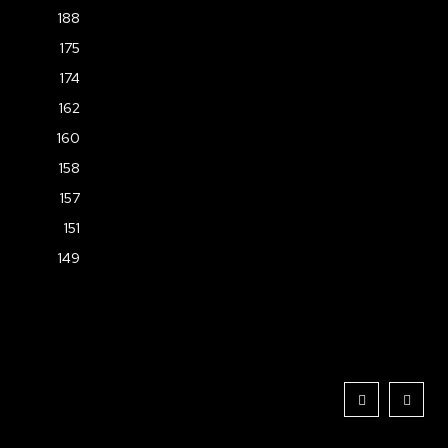
188
175
174
162
160
158
157
151
149