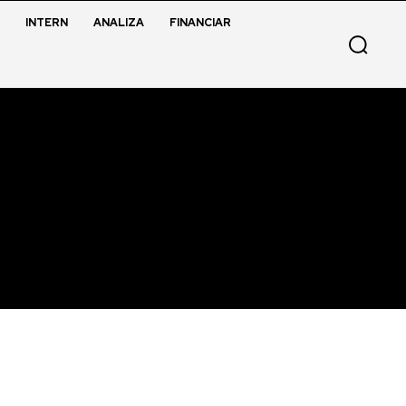
INTERN
ANALIZA
FINANCIAR