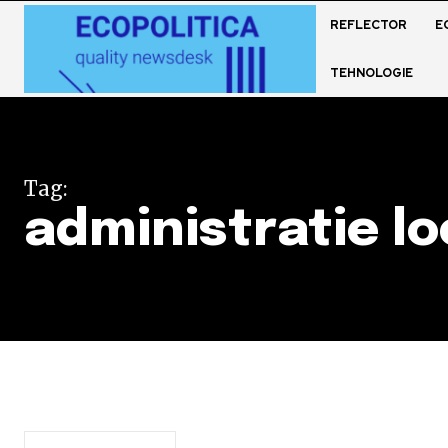
REFLECTOR
E
TEHNOLOGIE
Tag:
administratie lo