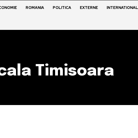
CONOMIE
ROMANIA
POLITICA
EXTERNE
INTERNATIONAL
cala Timisoara