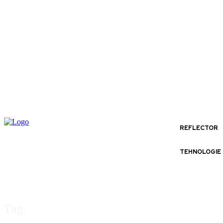
REFLECTOR
TEHNOLOGIE
Tag: