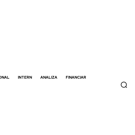
ONAL
INTERN
ANALIZA
FINANCIAR