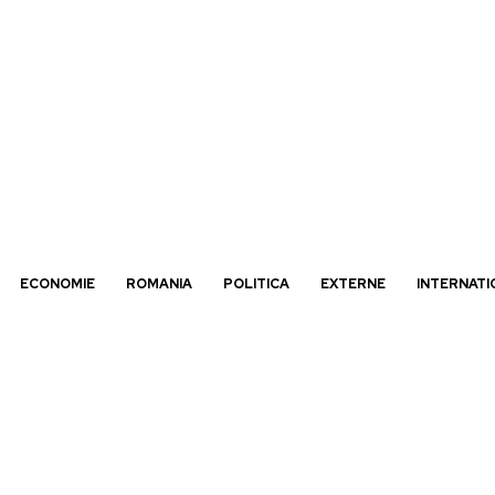
ECONOMIE
ROMANIA
POLITICA
EXTERNE
INTERNATI