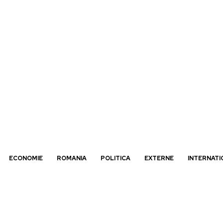
ECONOMIE
ROMANIA
POLITICA
EXTERNE
INTERNATI