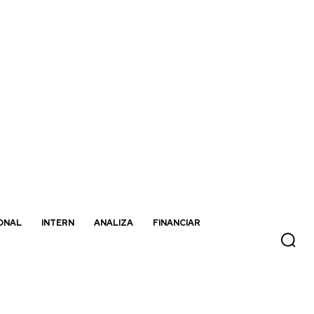
ONAL
INTERN
ANALIZA
FINANCIAR