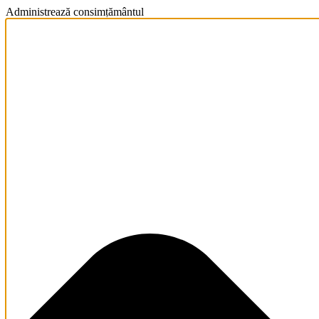
Administrează consimțământul