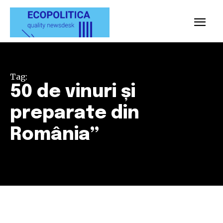
Tag:
50 de vinuri și
preparate din
România”