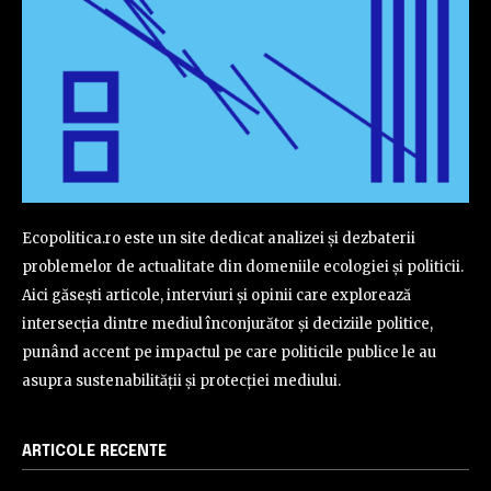
Ecopolitica.ro este un site dedicat analizei și dezbaterii
problemelor de actualitate din domeniile ecologiei și politicii.
Aici găsești articole, interviuri și opinii care explorează
intersecția dintre mediul înconjurător și deciziile politice,
punând accent pe impactul pe care politicile publice le au
asupra sustenabilității și protecției mediului.
ARTICOLE RECENTE