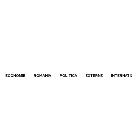
ECONOMIE
ROMANIA
POLITICA
EXTERNE
INTERNATI