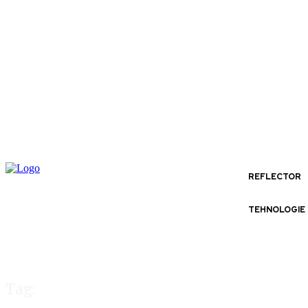
REFLECTOR
TEHNOLOGIE
Tag: