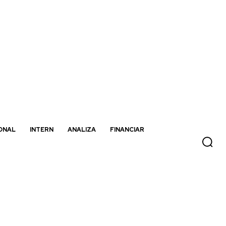
ONAL
INTERN
ANALIZA
FINANCIAR