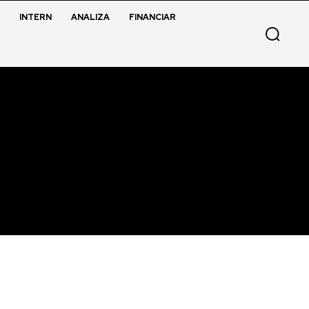
INTERN
ANALIZA
FINANCIAR