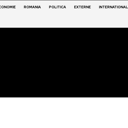
CONOMIE
ROMANIA
POLITICA
EXTERNE
INTERNATIONAL