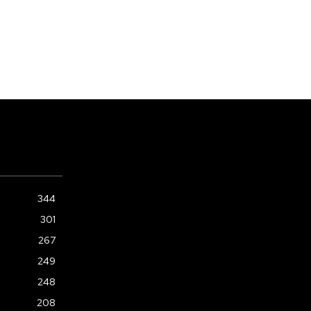
344
301
267
249
248
208