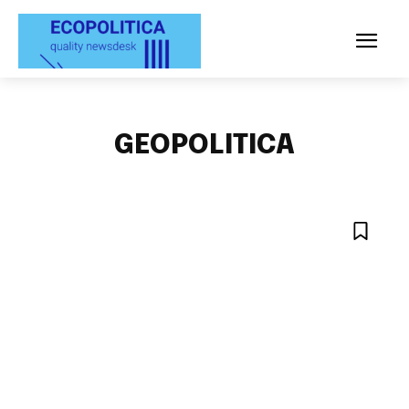
GEOPOLITICA