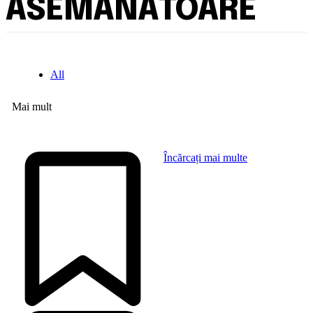
ASEMĂNĂTOARE
All
Mai mult
Încărcați mai multe