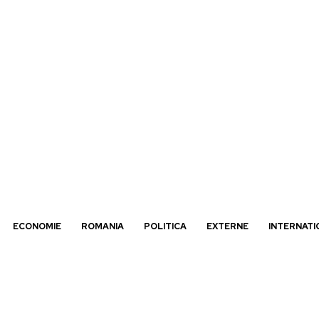
ECONOMIE
ROMANIA
POLITICA
EXTERNE
INTERNATI