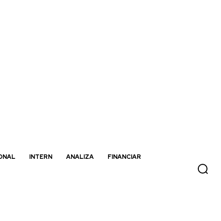
ONAL
INTERN
ANALIZA
FINANCIAR