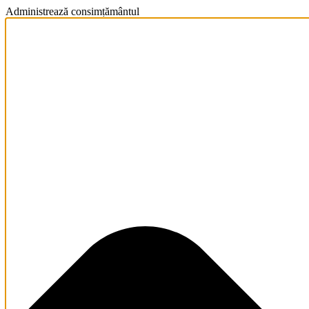
Administrează consimțământul