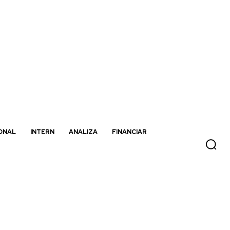
ONAL
INTERN
ANALIZA
FINANCIAR