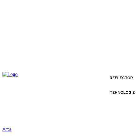
REFLECTOR
TEHNOLOGIE
Arta