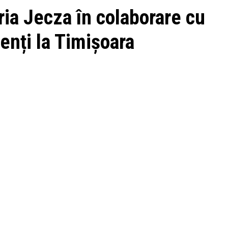
ia Jecza în colaborare cu
enți la Timișoara