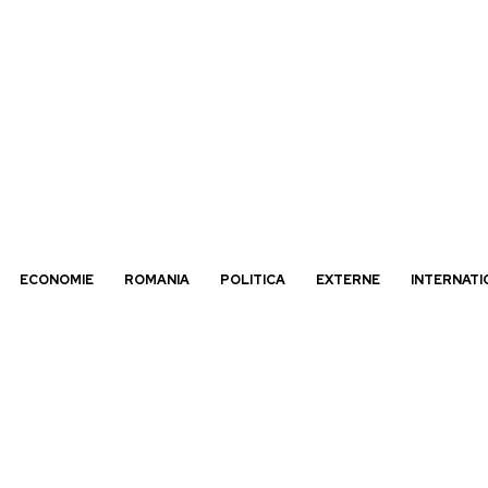
ECONOMIE
ROMANIA
POLITICA
EXTERNE
INTERNATI