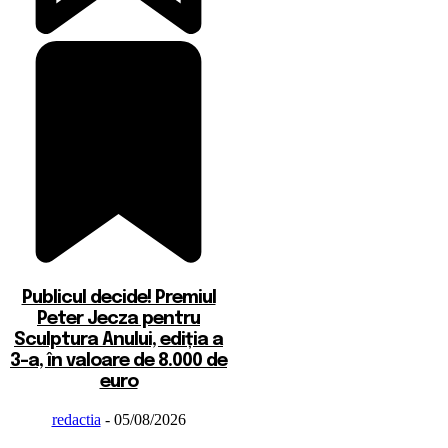
Publicul decide! Premiul
Peter Jecza pentru
Sculptura Anului, ediția a
3-a, în valoare de 8.000 de
euro
redactia
-
05/08/2026