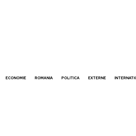
ECONOMIE
ROMANIA
POLITICA
EXTERNE
INTERNATI