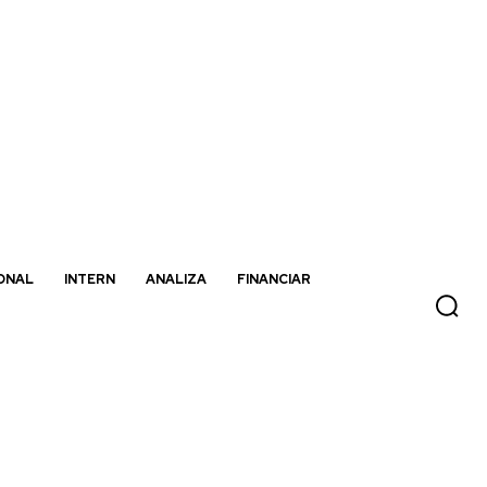
ONAL
INTERN
ANALIZA
FINANCIAR