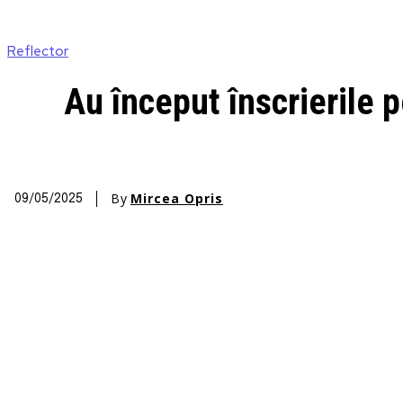
Reflector
Au început înscrierile p
By
Mircea Opris
09/05/2025