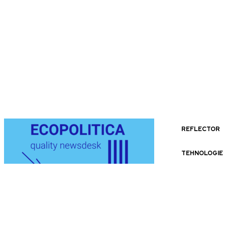
REFLECTOR
TEHNOLOGIE