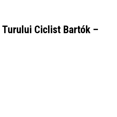
 Turului Ciclist Bartók –