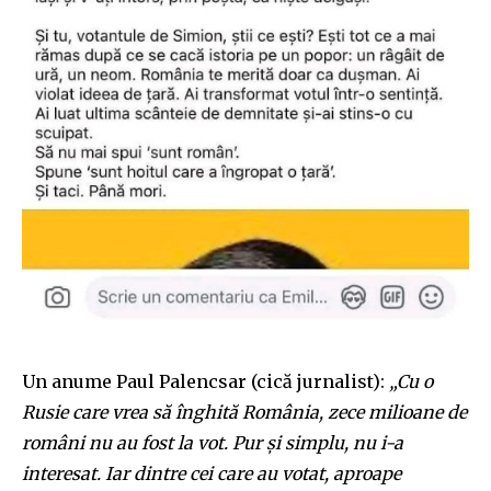
Un anume Paul Palencsar (cică jurnalist):
„Cu o
Rusie care vrea să înghită România, zece milioane de
români nu au fost la vot. Pur și simplu, nu i-a
interesat. Iar dintre cei care au votat, aproape