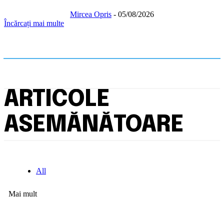
Mircea Opris
-
05/08/2026
Încărcați mai multe
ARTICOLE
ASEMĂNĂTOARE
All
Mai mult