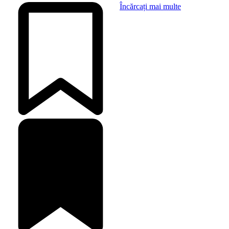
Încărcați mai multe