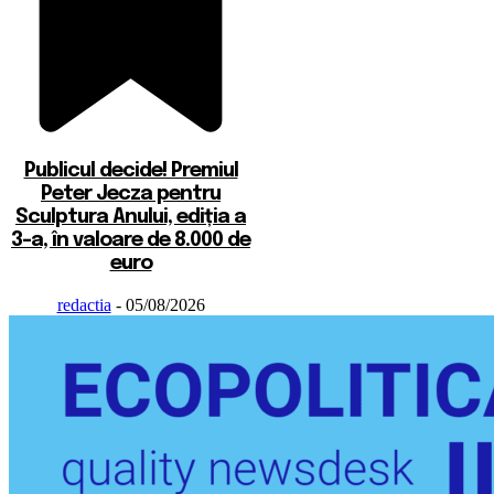
Publicul decide! Premiul
Peter Jecza pentru
Sculptura Anului, ediția a
3-a, în valoare de 8.000 de
euro
redactia
-
05/08/2026