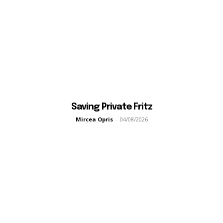
Saving Private Fritz
Mircea Opris
-
04/08/2026