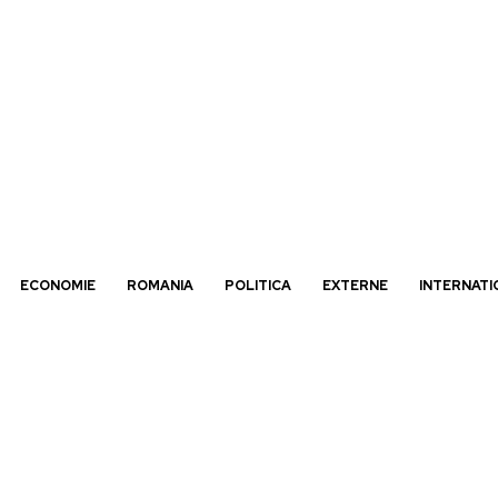
ECONOMIE
ROMANIA
POLITICA
EXTERNE
INTERNATI