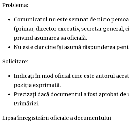
Problema:
Comunicatul nu este semnat de nicio persoa
(primar, director executiv, secretar general, c
privind asumarea sa oficială.
Nu este clar cine își asumă răspunderea pent
Solicitare:
Indicați în mod oficial cine este autorul aces
poziția exprimată.
Precizați dacă documentul a fost aprobat de
Primăriei.
Lipsa înregistrării oficiale a documentului