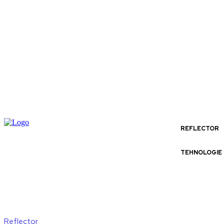
REFLECTOR
TEHNOLOGIE
Reflector