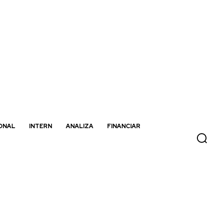
ONAL
INTERN
ANALIZA
FINANCIAR