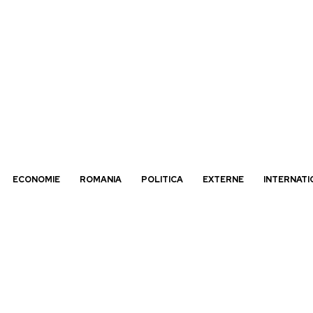
ECONOMIE
ROMANIA
POLITICA
EXTERNE
INTERNATI