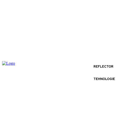
REFLECTOR
TEHNOLOGIE