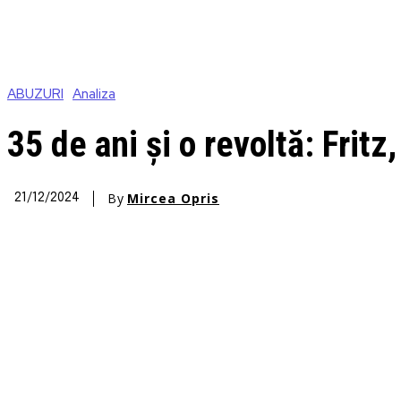
ABUZURI
Analiza
35 de ani și o revoltă: Fritz
By
Mircea Opris
21/12/2024