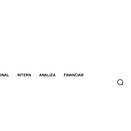
ONAL
INTERN
ANALIZA
FINANCIAR