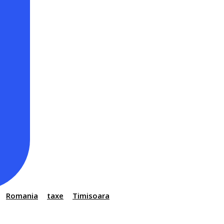
Romania
taxe
Timisoara